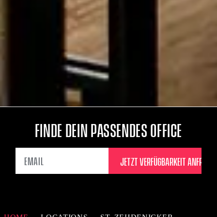
FINDE DEIN PASSENDES OFFICE
EMAIL