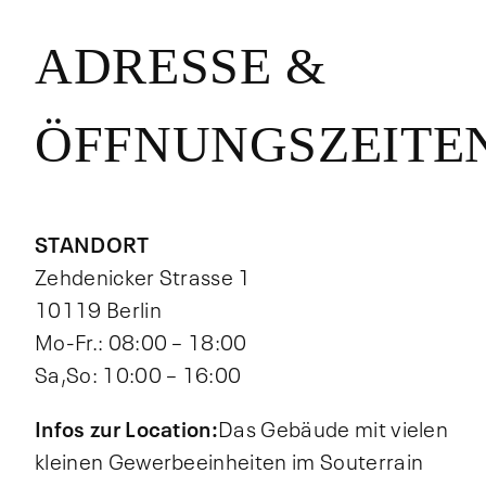
ADRESSE &
ÖFFNUNGSZEITE
STANDORT
Zehdenicker Strasse 1
10119 Berlin
Mo-Fr.: 08:00 – 18:00
Sa,So: 10:00 – 16:00
Infos zur Location:
Das Gebäude mit vielen
kleinen Gewerbeeinheiten im Souterrain