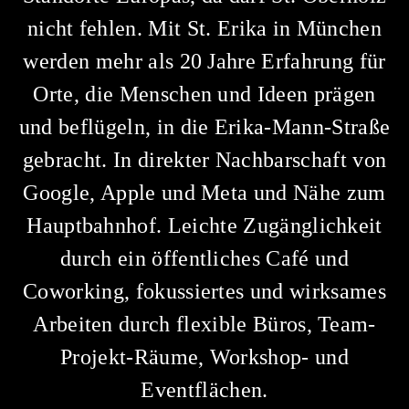
nicht fehlen. Mit St. Erika in München
werden mehr als 20 Jahre Erfahrung für
Orte, die Menschen und Ideen prägen
und beflügeln, in die Erika-Mann-Straße
gebracht. In direkter Nachbarschaft von
Google, Apple und Meta und Nähe zum
Hauptbahnhof. Leichte Zugänglichkeit
durch ein öffentliches Café und
Coworking, fokussiertes und wirksames
Arbeiten durch flexible Büros, Team-
Projekt-Räume, Workshop- und
Eventflächen.