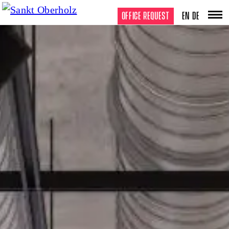
OFFICE REQUEST
EN
DE