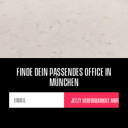
FINDE DEIN PASSENDES OFFICE IN
MÜNCHEN
EMAIL