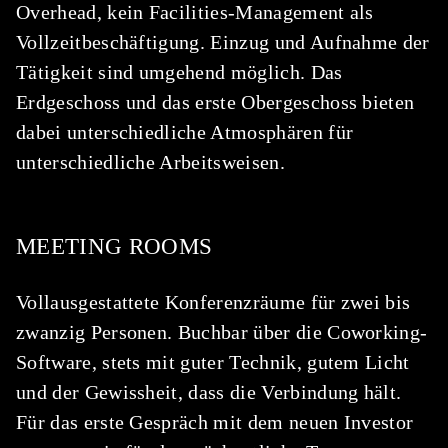
Overhead, kein Facilities-Management als
Vollzeitbeschäftigung. Einzug und Aufnahme der
Tätigkeit sind umgehend möglich. Das
Erdgeschoss und das erste Obergeschoss bieten
dabei unterschiedliche Atmosphären für
unterschiedliche Arbeitsweisen.
MEETING ROOMS
Vollausgestattete Konferenzräume für zwei bis
zwanzig Personen. Buchbar über die Coworking-
Software, stets mit guter Technik, gutem Licht
und der Gewissheit, dass die Verbindung hält.
Für das erste Gespräch mit dem neuen Investor