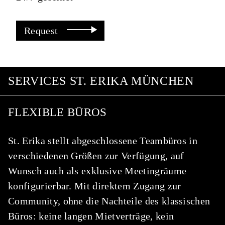
Request
SERVICES ST. ERIKA MÜNCHEN
FLEXIBLE BÜROS
St. Erika stellt abgeschlossene Teambüros in
verschiedenen Größen zur Verfügung, auf
Wunsch auch als exklusive Meetingräume
konfigurierbar. Mit direktem Zugang zur
Community, ohne die Nachteile des klassischen
Büros: keine langen Mietverträge, kein