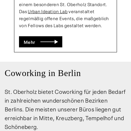
einem besonderen St. Oberholz Standort.
Das
Urban Ideation Lab
veranstaltet
regelmäßig offene Events, die maßgeblich
von Fellows des Labs gestaltet werden.
Mehr
Coworking in Berlin
St. Oberholz bietet Coworking für jeden Bedarf
in zahlreichen wunderschönen Bezirken
Berlins. Die meisten unserer Büros liegen gut
erreichbar in Mitte, Kreuzberg, Tempelhof und
Schöneberg.