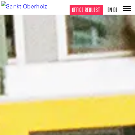
OFFICE REQUEST
EN
DE