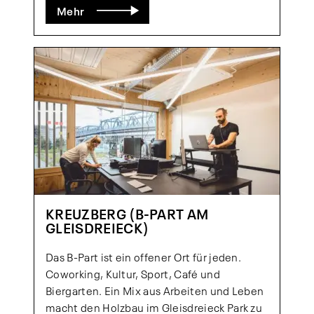
Mehr
KREUZBERG (B-PART AM
GLEISDREIECK)
Das B-Part ist ein offener Ort für jeden.
Coworking, Kultur, Sport, Café und
Biergarten. Ein Mix aus Arbeiten und Leben
macht den Holzbau im Gleisdreieck Park zu