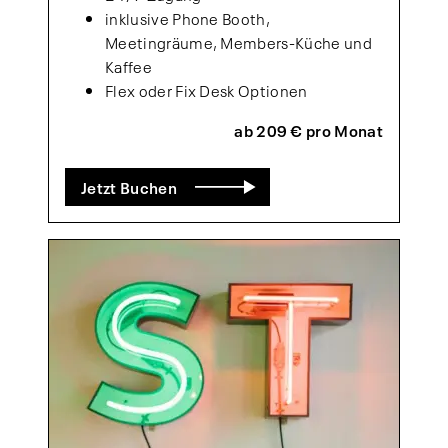
inklusive Phone Booth,
Meetingräume, Members-Küche und
Kaffee
Flex oder Fix Desk Optionen
ab 209 € pro Monat
Jetzt Buchen