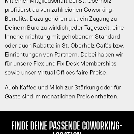
profitierst du von zahlreichen Coworking-
Benefits. Dazu gehören u.a. ein Zugang zu
Deinem Büro zu wirklich jeder Tageszeit, eine
Inneneinrichtung mit gehobenem Standard
oder auch Rabatte in St. Oberholz Cafés bzw.
Einrichtungen von Partnern. Dabei haben wir
für unsere Flex und Fix Desk Memberships
sowie unser Virtual Offices faire Preise.
Auch Kaffee und Milch zur Stärkung oder für
Gäste sind im monatlichen Preis enthalten.
FINDE DEINE PASSENDE COWORKING-