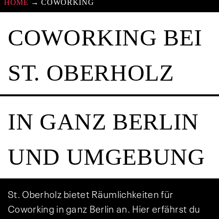
HOME
→
COWORKING
COWORKING BEI
ST. OBERHOLZ
IN GANZ BERLIN
UND UMGEBUNG
St. Oberholz bietet Räumlichkeiten für
Coworking in ganz Berlin an. Hier erfährst du