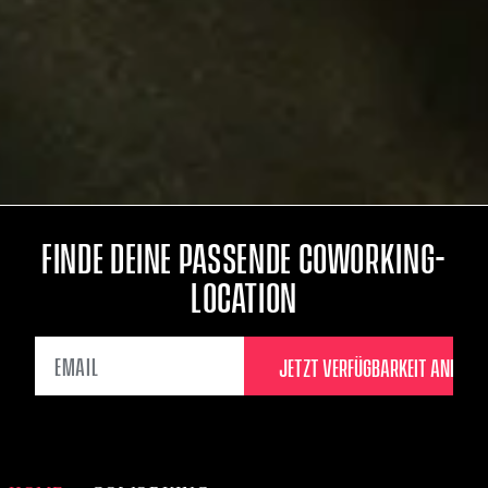
FINDE DEINE PASSENDE COWORKING-
LOCATION
EMAIL