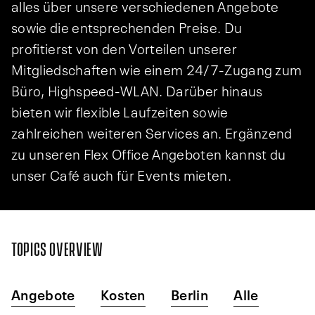
alles über unsere verschiedenen Angebote
sowie die entsprechenden Preise. Du
profitierst von den Vorteilen unserer
Mitgliedschaften wie einem 24/7-Zugang zum
Büro, Highspeed-WLAN. Darüber hinaus
bieten wir flexible Laufzeiten sowie
zahlreichen weiteren Services an. Ergänzend
zu unseren Flex Office Angeboten kannst du
unser Café auch für Events mieten.
TOPICS OVERVIEW
Angebote
Kosten
Berlin
Alle