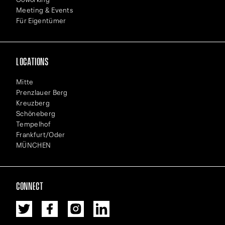
Meeting & Events
Für Eigentümer
LOCATIONS
Mitte
Prenzlauer Berg
Kreuzberg
Schöneberg
Tempelhof
Frankfurt/Oder
MÜNCHEN
CONNECT