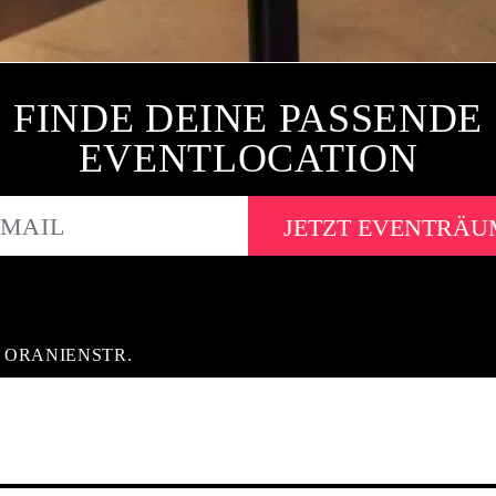
FINDE DEINE PASSENDE
EVENTLOCATION
EMAIL
 ORANIENSTR.