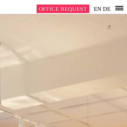
OFFICE REQUEST
EN
DE